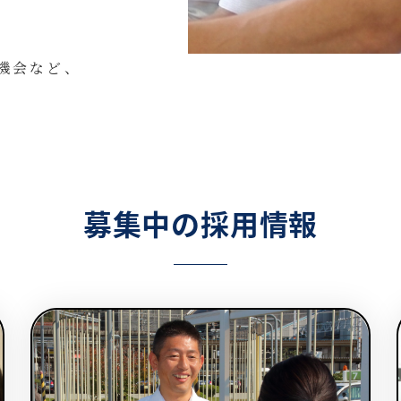
機会など、
募集中の採用情報