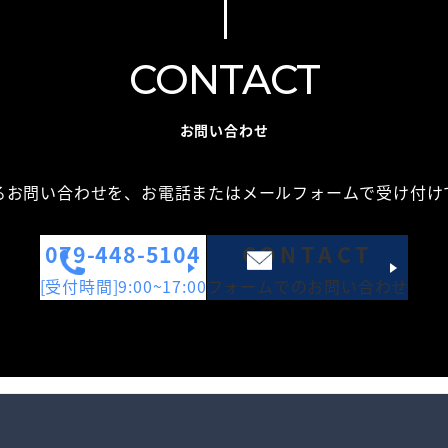
CONTACT
お問い合わせ
るお問い合わせを、お電話またはメールフォームで受け付け
079-448-5104
CONTACT
[受付時間]9:00~17:00
フォームでのお問い合わせ