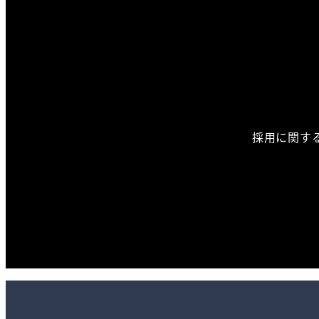
採用に関す