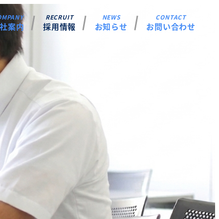
社案内
採用情報
お知らせ
お問い合わせ