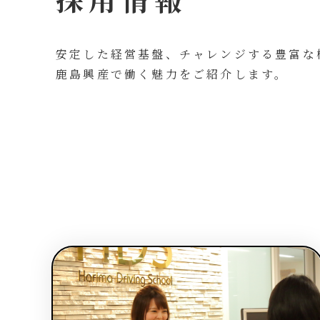
安定した経営基盤、チャレンジする豊富な
鹿島興産で働く魅力をご紹介します。