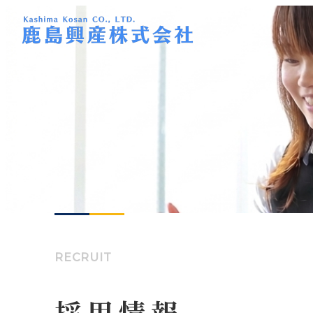
RECRUIT
採用情報