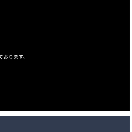
ております。