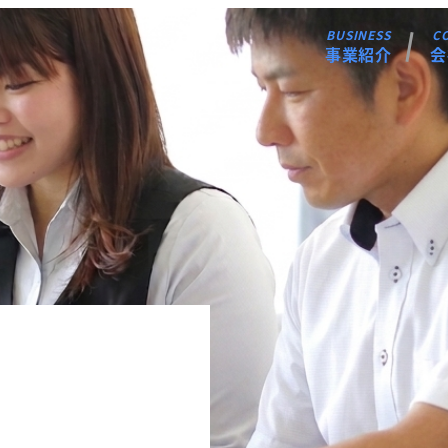
事業紹介
会