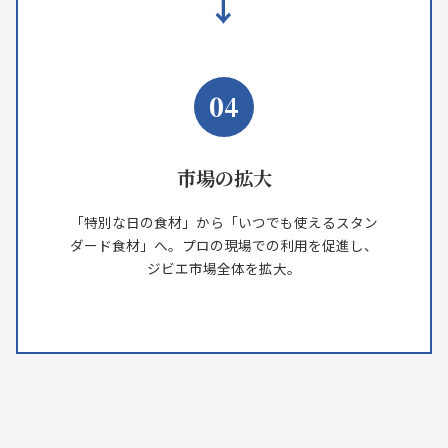
→
04
市場の拡大
「特別な日の食材」から「いつでも使えるスタン
ダード食材」へ。プロの現場での利用を促進し、
ジビエ市場全体を拡大。