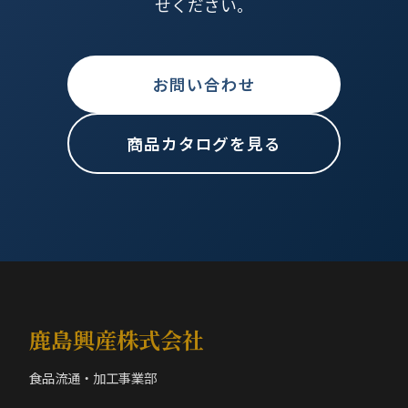
せください。
お問い合わせ
商品カタログを見る
鹿島興産株式会社
食品流通・加工事業部