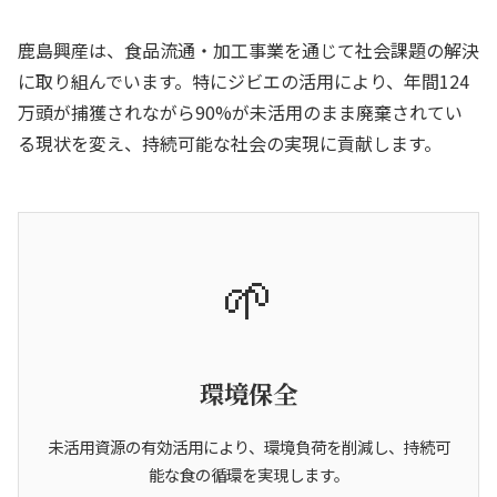
鹿島興産は、食品流通・加工事業を通じて社会課題の解決
に取り組んでいます。特にジビエの活用により、年間124
万頭が捕獲されながら90%が未活用のまま廃棄されてい
る現状を変え、持続可能な社会の実現に貢献します。
🌱
環境保全
未活用資源の有効活用により、環境負荷を削減し、持続可
能な食の循環を実現します。