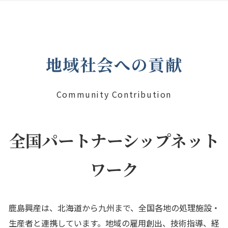
地域社会への貢献
Community Contribution
全国パートナーシップネット
ワーク
鹿島興産は、北海道から九州まで、全国各地の処理施設・
生産者と連携しています。地域の雇用創出、技術指導、経