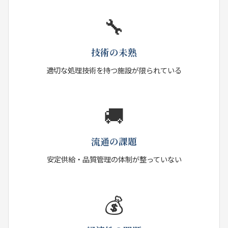
🔧
技術の未熟
適切な処理技術を持つ施設が限られている
🚚
流通の課題
安定供給・品質管理の体制が整っていない
💰