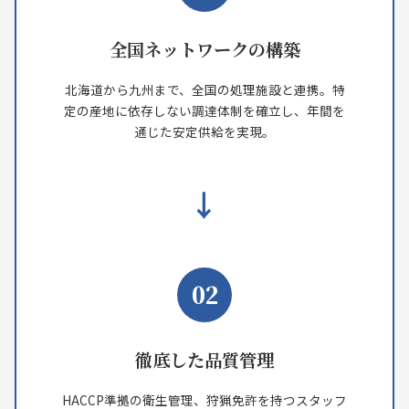
全国ネットワークの構築
北海道から九州まで、全国の処理施設と連携。特
定の産地に依存しない調達体制を確立し、年間を
通じた安定供給を実現。
→
02
徹底した品質管理
HACCP準拠の衛生管理、狩猟免許を持つスタッフ