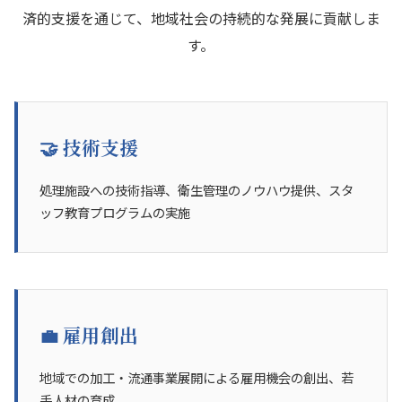
済的支援を通じて、地域社会の持続的な発展に貢献しま
す。
🤝 技術支援
処理施設への技術指導、衛生管理のノウハウ提供、スタ
ッフ教育プログラムの実施
💼 雇用創出
地域での加工・流通事業展開による雇用機会の創出、若
手人材の育成