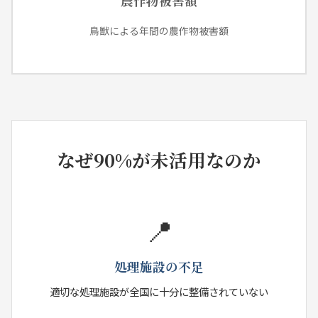
農作物被害額
鳥獣による年間の農作物被害額
なぜ90%が未活用なのか
📍
処理施設の不足
適切な処理施設が全国に十分に整備されていない