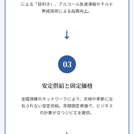
による「目利き」、アルコール急速凍結やチルド
熟成技術による品質向上。
→
03
安定供給と固定価格
全国規模のネットワークにより、天候や季節に左
右されない安定供給。年間固定単価で、ビジネス
の計算が立つジビエを提供。