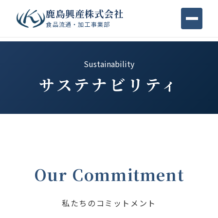
鹿島興産株式会社
食品流通・加工事業部
Sustainability
サステナビリティ
Our Commitment
私たちのコミットメント