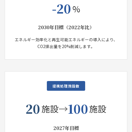
-20
%
2030年目標（2022年比）
エネルギー効率化と再生可能エネルギーの導入により、
CO2排出量を20%削減します。
提携処理施設数
20
100
→
施設
施設
2027年目標