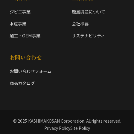
ジビエ事業
鹿島興産について
水産事業
会社概要
加工・OEM事業
サステナビリティ
お問い合わせ
お問い合わせフォーム
商品カタログ
© 2025 KASHIMAKOSAN Corporation. All rights reserved.
Privacy Policy
Site Policy