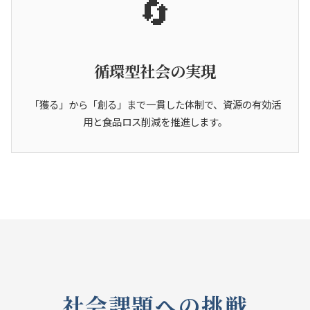
🔄
循環型社会の実現
「獲る」から「創る」まで一貫した体制で、資源の有効活
用と食品ロス削減を推進します。
社会課題への挑戦