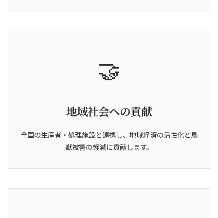
🤝
地域社会への貢献
全国の生産者・処理施設と連携し、地域経済の活性化と鳥
獣被害の軽減に貢献します。