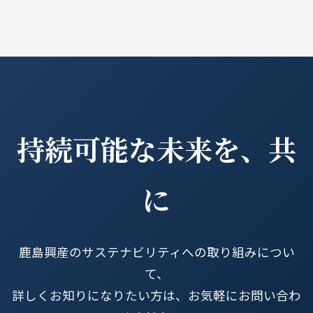
持続可能な未来を、共
に
鹿島興産のサステナビリティへの取り組みについ
て、
詳しくお知りになりたい方は、お気軽にお問い合わ