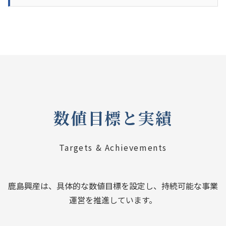
数値目標と実績
Targets & Achievements
鹿島興産は、具体的な数値目標を設定し、持続可能な事業
運営を推進しています。