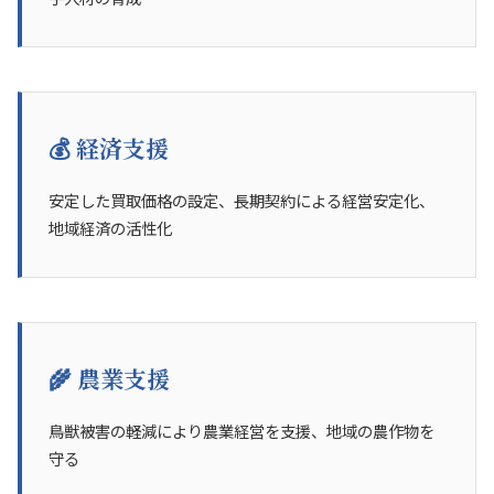
💰 経済支援
安定した買取価格の設定、長期契約による経営安定化、
地域経済の活性化
🌾 農業支援
鳥獣被害の軽減により農業経営を支援、地域の農作物を
守る