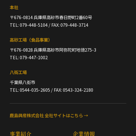
本社
〒676-0814 兵庫県高砂市春日野町2番60号
TEL: 079-448-5104 / FAX: 079-448-3714
高砂工場（食品事業）
〒676-0828 兵庫県高砂市阿弥陀町地徳275-3
TEL: 079-447-1002
八街工場
千葉県八街市
TEL: 0544-035-2605 / FAX: 0543-324-2180
鹿島興産株式会社 全社サイトはこちら →
事業紹介
企業情報